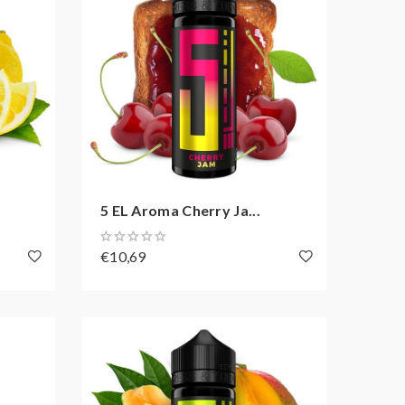
5 EL Aroma Cherry Ja...
€10,69