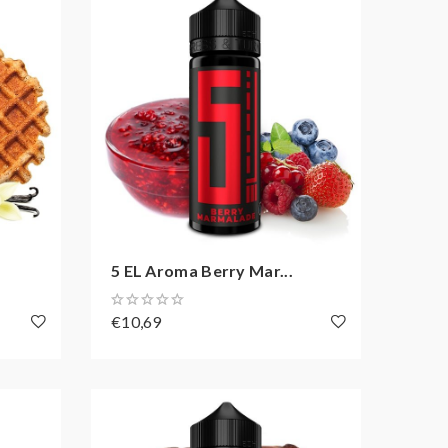
5 EL Aroma Berry Mar...
€10,69