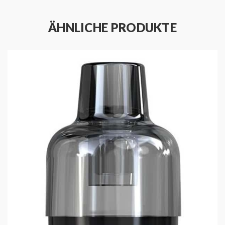
ÄHNLICHE PRODUKTE