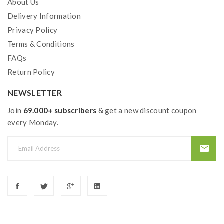
About Us
Delivery Information
Privacy Policy
Terms & Conditions
FAQs
Return Policy
NEWSLETTER
Join
69.000+ subscribers
& get a new discount coupon
every Monday.