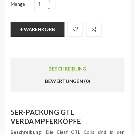
Menge
+ WARENKORB
BESCHREIBUNG
BEWERTUNGEN (0)
5ER-PACKUNG GTL
VERDAMPFERKÖPFE
Beschreibung
: Die Eleaf GTL Coils sind in den