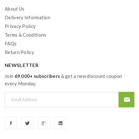
About Us
Delivery Information
Privacy Policy
Terms & Conditions
FAQs
Return Policy
NEWSLETTER
Join
69.000+ subscribers
& get a new discount coupon
every Monday.