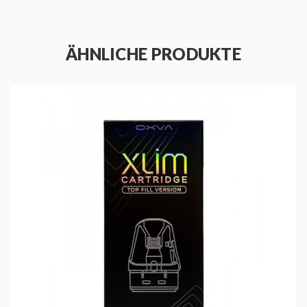
ÄHNLICHE PRODUKTE