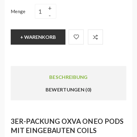
Menge
+ WARENKORB
BESCHREIBUNG
BEWERTUNGEN (0)
3ER-PACKUNG OXVA ONEO PODS
MIT EINGEBAUTEN COILS