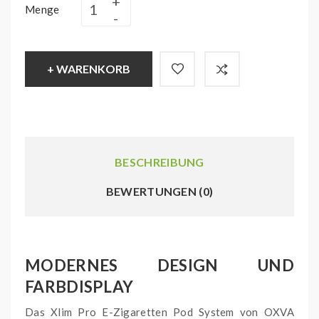
Menge
+ WARENKORB
BESCHREIBUNG
BEWERTUNGEN (0)
MODERNES DESIGN UND
FARBDISPLAY
Das Xlim Pro E-Zigaretten Pod System von OXVA